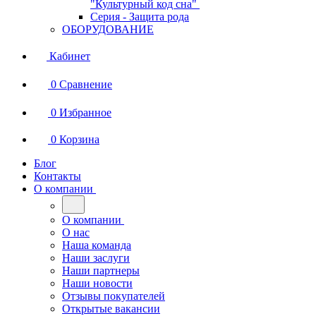
"Культурный код сна"
Серия - Защита рода
ОБОРУДОВАНИЕ
Кабинет
0
Сравнение
0
Избранное
0
Корзина
Блог
Контакты
О компании
О компании
О нас
Наша команда
Наши заслуги
Наши партнеры
Наши новости
Отзывы покупателей
Открытые вакансии