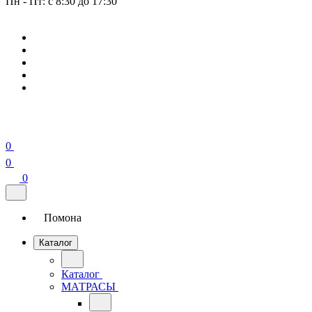
Пн - Пт: с 8:30 до 17:30
0
0
0
Помона
Каталог
Каталог
МАТРАСЫ