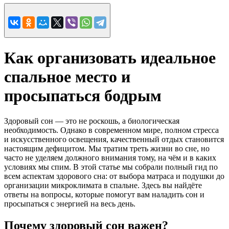
Как организовать идеальное
спальное место и
просыпаться бодрым
Здоровый сон — это не роскошь, а биологическая
необходимость. Однако в современном мире, полном стресса
и искусственного освещения, качественный отдых становится
настоящим дефицитом. Мы тратим треть жизни во сне, но
часто не уделяем должного внимания тому, на чём и в каких
условиях мы спим. В этой статье мы собрали полный гид по
всем аспектам здорового сна: от выбора матраса и подушки до
организации микроклимата в спальне. Здесь вы найдёте
ответы на вопросы, которые помогут вам наладить сон и
просыпаться с энергией на весь день.
Почему здоровый сон важен?