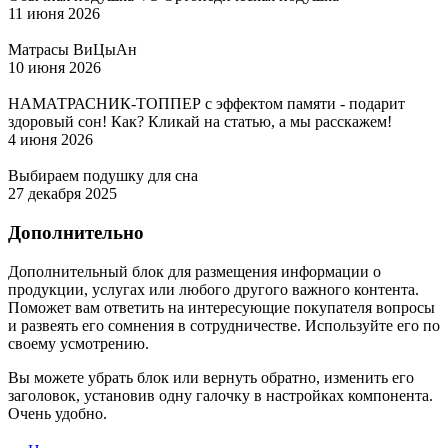
11 июня 2026
Матрасы ВиЦыАн
10 июня 2026
НАМАТРАСНИК-ТОППЕР с эффектом памяти - подарит
здоровый сон! Как? Кликай на статью, а мы расскажем!
4 июня 2026
Выбираем подушку для сна
27 декабря 2025
Дополнительно
Дополнительный блок для размещения информации о
продукции, услугах или любого другого важного контента.
Поможет вам ответить на интересующие покупателя вопросы
и развеять его сомнения в сотрудничестве. Используйте его по
своему усмотрению.
Вы можете убрать блок или вернуть обратно, изменить его
заголовок, установив одну галочку в настройках компонента.
Очень удобно.