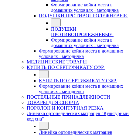
Формирование койки места в
домашних условиях - методичка
ПОДУШКИ ПРОТИВОПРОЛЕЖНЕВЫЕ
ПОДУШКИ
ПРОТИВОПРОЛЕЖНЕВЫЕ
Формирование койки места в
домашних условиях - методичка
Формирование койки места в домашних
условиях - методичка
МЕДИЦИНСКИЕ ТОВАРЫ
КУПИТЬ ПО СЕРТИФИКАТУ СФР
КУПИТЬ ПО СЕРТИФИКАТУ СФР
Формирование койки места в домашних
условиях - методичка
ПОСТЕЛЬНЫЕ ПРИНАДЛЕЖНОСТИ
ТОВАРЫ ДЛЯ СПОРТА
ПОРОЛОН И КОНТУРНАЯ РЕЗКА
Линейка ортопедических матрацев "Культурный
код сна"
Линейка ортопедических матрацев