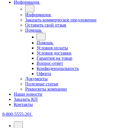
Информация
Информация
Заказать коммерческое предложение
Оставить свой отзыв
Помощь
Помощь
Условия оплаты
Условия доставки
Гарантия на товар
Вопрос-ответ
Конфиденциальность
Оферта
Документы
Полезные статьи
Реквизиты компании
Наши новости
Заказать КП
Контакты
8-800-5555-201