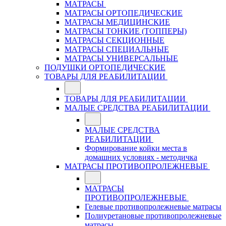
МАТРАСЫ
МАТРАСЫ ОРТОПЕДИЧЕСКИЕ
МАТРАСЫ МЕДИЦИНСКИЕ
МАТРАСЫ ТОНКИЕ (ТОППЕРЫ)
МАТРАСЫ СЕКЦИОННЫЕ
МАТРАСЫ СПЕЦИАЛЬНЫЕ
МАТРАСЫ УНИВЕРСАЛЬНЫЕ
ПОДУШКИ ОРТОПЕДИЧЕСКИЕ
ТОВАРЫ ДЛЯ РЕАБИЛИТАЦИИ
ТОВАРЫ ДЛЯ РЕАБИЛИТАЦИИ
МАЛЫЕ СРЕДСТВА РЕАБИЛИТАЦИИ
МАЛЫЕ СРЕДСТВА
РЕАБИЛИТАЦИИ
Формирование койки места в
домашних условиях - методичка
МАТРАСЫ ПРОТИВОПРОЛЕЖНЕВЫЕ
МАТРАСЫ
ПРОТИВОПРОЛЕЖНЕВЫЕ
Гелевые противопролежневые матрасы
Полиуретановые противопролежневые
матрасы