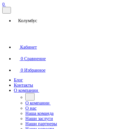
0
Колумбус
Кабинет
0
Сравнение
0
Избранное
Блог
Контакты
О компании
О компании
О нас
Наша команда
Наши заслуги
Наши партнеры
Наши новости