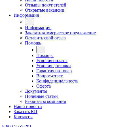
Отзывы покупателей
Открытые вакансии
Информация
Информация
Заказать коммерческое предложение
Оставить свой отзыв
Помощь
Помощь
Условия оплаты
Условия доставки
Гарантия на товар
Вопрос-ответ
Конфиденциальность
Оферта
Документы
Полезные статьи
Реквизиты компании
Наши новости
Заказать КП
Контакты
8-800-5555-201