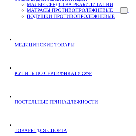
МАЛЫЕ СРЕДСТВА РЕАБИЛИТАЦИИ
МАТРАСЫ ПРОТИВОПРОЛЕЖНЕВЫЕ
ПОДУШКИ ПРОТИВОПРОЛЕЖНЕВЫЕ
МЕДИЦИНСКИЕ ТОВАРЫ
КУПИТЬ ПО СЕРТИФИКАТУ СФР
ПОСТЕЛЬНЫЕ ПРИНАДЛЕЖНОСТИ
ТОВАРЫ ДЛЯ СПОРТА