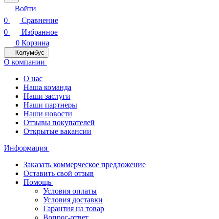
Войти
0
Сравнение
0
Избранное
0
Корзина
Колумбус
О компании
О нас
Наша команда
Наши заслуги
Наши партнеры
Наши новости
Отзывы покупателей
Открытые вакансии
Информация
Заказать коммерческое предложение
Оставить свой отзыв
Помощь
Условия оплаты
Условия доставки
Гарантия на товар
Вопрос-ответ