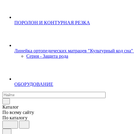
ПОРОЛОН И КОНТУРНАЯ РЕЗКА
Линейка ортопедических матрацев "Культурный код сна"
Серия - Защита рода
ОБОРУДОВАНИЕ
Каталог
По всему сайту
По каталогу