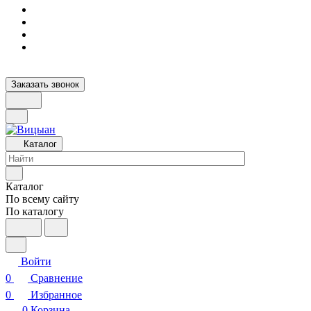
Заказать звонок
Каталог
Каталог
По всему сайту
По каталогу
Войти
0
Сравнение
0
Избранное
0
Корзина