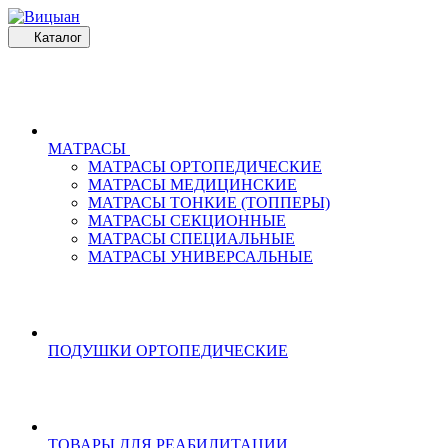
Каталог
МАТРАСЫ
МАТРАСЫ ОРТОПЕДИЧЕСКИЕ
МАТРАСЫ МЕДИЦИНСКИЕ
МАТРАСЫ ТОНКИЕ (ТОППЕРЫ)
МАТРАСЫ СЕКЦИОННЫЕ
МАТРАСЫ СПЕЦИАЛЬНЫЕ
МАТРАСЫ УНИВЕРСАЛЬНЫЕ
ПОДУШКИ ОРТОПЕДИЧЕСКИЕ
ТОВАРЫ ДЛЯ РЕАБИЛИТАЦИИ