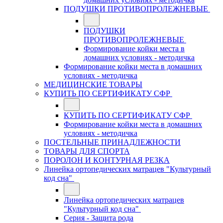
ПОДУШКИ ПРОТИВОПРОЛЕЖНЕВЫЕ
ПОДУШКИ
ПРОТИВОПРОЛЕЖНЕВЫЕ
Формирование койки места в
домашних условиях - методичка
Формирование койки места в домашних
условиях - методичка
МЕДИЦИНСКИЕ ТОВАРЫ
КУПИТЬ ПО СЕРТИФИКАТУ СФР
КУПИТЬ ПО СЕРТИФИКАТУ СФР
Формирование койки места в домашних
условиях - методичка
ПОСТЕЛЬНЫЕ ПРИНАДЛЕЖНОСТИ
ТОВАРЫ ДЛЯ СПОРТА
ПОРОЛОН И КОНТУРНАЯ РЕЗКА
Линейка ортопедических матрацев "Культурный
код сна"
Линейка ортопедических матрацев
"Культурный код сна"
Серия - Защита рода