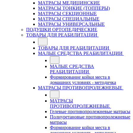
МАТРАСЫ МЕДИЦИНСКИЕ
МАТРАСЫ ТОНКИЕ (ТОППЕРЫ)
МАТРАСЫ СЕКЦИОННЫЕ
МАТРАСЫ СПЕЦИАЛЬНЫЕ
МАТРАСЫ УНИВЕРСАЛЬНЫЕ
ПОДУШКИ ОРТОПЕДИЧЕСКИЕ
ТОВАРЫ ДЛЯ РЕАБИЛИТАЦИИ
ТОВАРЫ ДЛЯ РЕАБИЛИТАЦИИ
МАЛЫЕ СРЕДСТВА РЕАБИЛИТАЦИИ
МАЛЫЕ СРЕДСТВА
РЕАБИЛИТАЦИИ
Формирование койки места в
домашних условиях - методичка
МАТРАСЫ ПРОТИВОПРОЛЕЖНЕВЫЕ
МАТРАСЫ
ПРОТИВОПРОЛЕЖНЕВЫЕ
Гелевые противопролежневые матрасы
Полиуретановые противопролежневые
матрасы
Формирование койки места в
домашних условиях - методичка