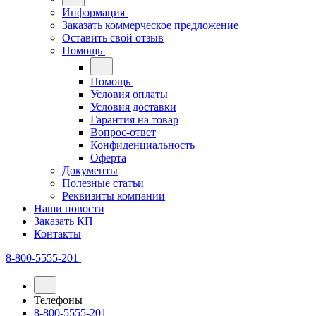
Информация
Заказать коммерческое предложение
Оставить свой отзыв
Помощь
Помощь
Условия оплаты
Условия доставки
Гарантия на товар
Вопрос-ответ
Конфиденциальность
Оферта
Документы
Полезные статьи
Реквизиты компании
Наши новости
Заказать КП
Контакты
8-800-5555-201
Телефоны
8-800-5555-201