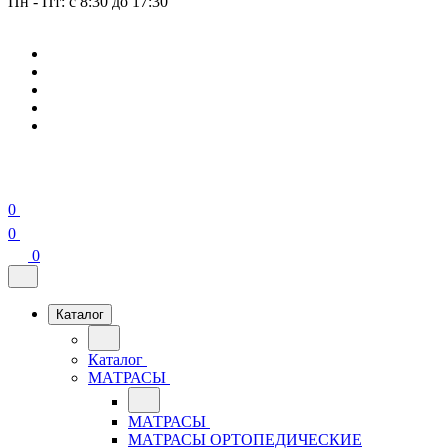
Пн - Пт: с 8:30 до 17:30
0
0
0
Каталог
Каталог
МАТРАСЫ
МАТРАСЫ
МАТРАСЫ ОРТОПЕДИЧЕСКИЕ