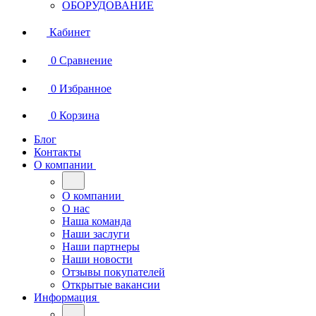
ОБОРУДОВАНИЕ
Кабинет
0
Сравнение
0
Избранное
0
Корзина
Блог
Контакты
О компании
О компании
О нас
Наша команда
Наши заслуги
Наши партнеры
Наши новости
Отзывы покупателей
Открытые вакансии
Информация