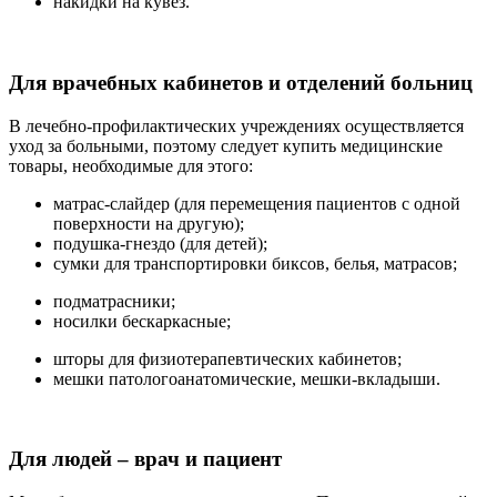
накидки на кувез.
Для врачебных кабинетов и отделений больниц
В лечебно-профилактических учреждениях осуществляется
уход за больными, поэтому следует купить медицинские
товары, необходимые для этого:
матрас-слайдер (для перемещения пациентов с одной
поверхности на другую);
подушка-гнездо (для детей);
сумки для транспортировки биксов, белья, матрасов;
подматрасники;
носилки бескаркасные;
шторы для физиотерапевтических кабинетов;
мешки патологоанатомические, мешки-вкладыши.
Для людей – врач и пациент