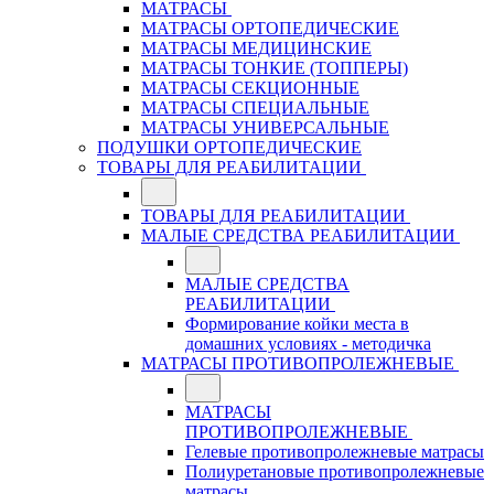
МАТРАСЫ
МАТРАСЫ ОРТОПЕДИЧЕСКИЕ
МАТРАСЫ МЕДИЦИНСКИЕ
МАТРАСЫ ТОНКИЕ (ТОППЕРЫ)
МАТРАСЫ СЕКЦИОННЫЕ
МАТРАСЫ СПЕЦИАЛЬНЫЕ
МАТРАСЫ УНИВЕРСАЛЬНЫЕ
ПОДУШКИ ОРТОПЕДИЧЕСКИЕ
ТОВАРЫ ДЛЯ РЕАБИЛИТАЦИИ
ТОВАРЫ ДЛЯ РЕАБИЛИТАЦИИ
МАЛЫЕ СРЕДСТВА РЕАБИЛИТАЦИИ
МАЛЫЕ СРЕДСТВА
РЕАБИЛИТАЦИИ
Формирование койки места в
домашних условиях - методичка
МАТРАСЫ ПРОТИВОПРОЛЕЖНЕВЫЕ
МАТРАСЫ
ПРОТИВОПРОЛЕЖНЕВЫЕ
Гелевые противопролежневые матрасы
Полиуретановые противопролежневые
матрасы