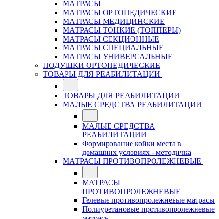
МАТРАСЫ
МАТРАСЫ ОРТОПЕДИЧЕСКИЕ
МАТРАСЫ МЕДИЦИНСКИЕ
МАТРАСЫ ТОНКИЕ (ТОППЕРЫ)
МАТРАСЫ СЕКЦИОННЫЕ
МАТРАСЫ СПЕЦИАЛЬНЫЕ
МАТРАСЫ УНИВЕРСАЛЬНЫЕ
ПОДУШКИ ОРТОПЕДИЧЕСКИЕ
ТОВАРЫ ДЛЯ РЕАБИЛИТАЦИИ
ТОВАРЫ ДЛЯ РЕАБИЛИТАЦИИ
МАЛЫЕ СРЕДСТВА РЕАБИЛИТАЦИИ
МАЛЫЕ СРЕДСТВА
РЕАБИЛИТАЦИИ
Формирование койки места в
домашних условиях - методичка
МАТРАСЫ ПРОТИВОПРОЛЕЖНЕВЫЕ
МАТРАСЫ
ПРОТИВОПРОЛЕЖНЕВЫЕ
Гелевые противопролежневые матрасы
Полиуретановые противопролежневые
матрасы