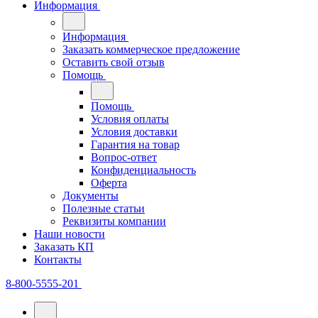
Информация
Информация
Заказать коммерческое предложение
Оставить свой отзыв
Помощь
Помощь
Условия оплаты
Условия доставки
Гарантия на товар
Вопрос-ответ
Конфиденциальность
Оферта
Документы
Полезные статьи
Реквизиты компании
Наши новости
Заказать КП
Контакты
8-800-5555-201