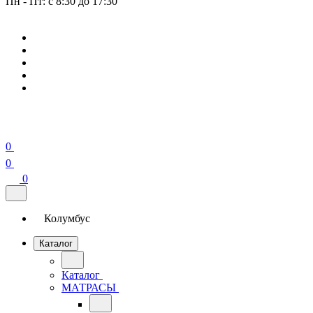
Пн - Пт: с 8:30 до 17:30
0
0
0
Колумбус
Каталог
Каталог
МАТРАСЫ