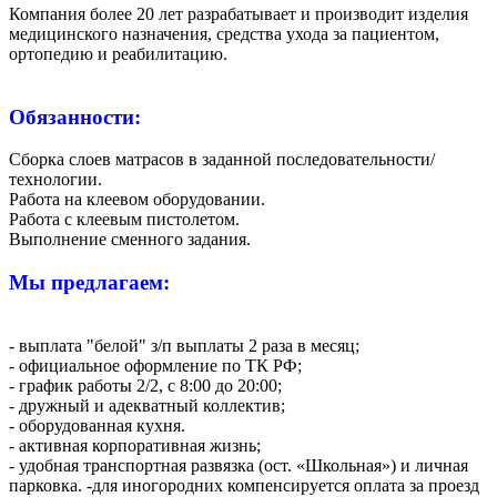
Компания более 20 лет разрабатывает и производит изделия
медицинского назначения, средства ухода за пациентом,
ортопедию и реабилитацию.
Обязанности:
Сборка слоев матрасов в заданной последовательности/
технологии.
Работа на клеевом оборудовании.
Работа с клеевым пистолетом.
Выполнение сменного задания.
Мы предлагаем:
- выплата "белой" з/п выплаты 2 раза в месяц;
- официальное оформление по ТК РФ;
- график работы 2/2, с 8:00 до 20:00;
- дружный и адекватный коллектив;
- оборудованная кухня.
- активная корпоративная жизнь;
- удобная транспортная развязка (ост. «Школьная») и личная
парковка. -для иногородних компенсируется оплата за проезд