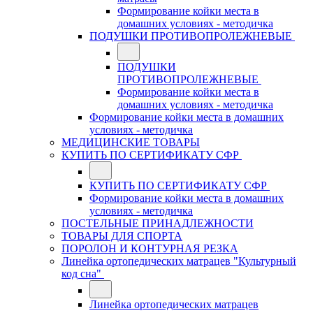
Формирование койки места в
домашних условиях - методичка
ПОДУШКИ ПРОТИВОПРОЛЕЖНЕВЫЕ
ПОДУШКИ
ПРОТИВОПРОЛЕЖНЕВЫЕ
Формирование койки места в
домашних условиях - методичка
Формирование койки места в домашних
условиях - методичка
МЕДИЦИНСКИЕ ТОВАРЫ
КУПИТЬ ПО СЕРТИФИКАТУ СФР
КУПИТЬ ПО СЕРТИФИКАТУ СФР
Формирование койки места в домашних
условиях - методичка
ПОСТЕЛЬНЫЕ ПРИНАДЛЕЖНОСТИ
ТОВАРЫ ДЛЯ СПОРТА
ПОРОЛОН И КОНТУРНАЯ РЕЗКА
Линейка ортопедических матрацев "Культурный
код сна"
Линейка ортопедических матрацев