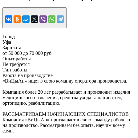
Город
Уфа
Зарплата
от 50 000 до 70 000 руб.
Опыт работы
Не требуется
Тип работы
Работа на производстве
«ВиЦыАн» ищет в свою команду оператора производства.
Компания более 20 лет разрабатывает и производит изделия
медицинского назначения, средства ухода за пациентом,
ортопедию, реабилитацию.
РАССМАТРИВАЕМ НАЧИНАЮЩИХ СПЕЦИАЛИСТОВ
Компания «ВиЦыАн» приглашает в свою команду рабочего
на производство. Рассматриваем без опыта, научим всему
сами.