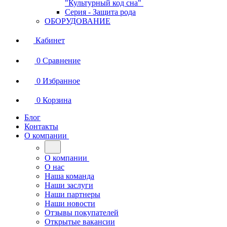
"Культурный код сна"
Серия - Защита рода
ОБОРУДОВАНИЕ
Кабинет
0
Сравнение
0
Избранное
0
Корзина
Блог
Контакты
О компании
О компании
О нас
Наша команда
Наши заслуги
Наши партнеры
Наши новости
Отзывы покупателей
Открытые вакансии