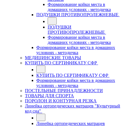
Формирование койки места в
домашних условиях - методичка
ПОДУШКИ ПРОТИВОПРОЛЕЖНЕВЫЕ
ПОДУШКИ
ПРОТИВОПРОЛЕЖНЕВЫЕ
Формирование койки места в
домашних условиях - методичка
Формирование койки места в домашних
условиях - методичка
МЕДИЦИНСКИЕ ТОВАРЫ
КУПИТЬ ПО СЕРТИФИКАТУ СФР
КУПИТЬ ПО СЕРТИФИКАТУ СФР
Формирование койки места в домашних
условиях - методичка
ПОСТЕЛЬНЫЕ ПРИНАДЛЕЖНОСТИ
ТОВАРЫ ДЛЯ СПОРТА
ПОРОЛОН И КОНТУРНАЯ РЕЗКА
Линейка ортопедических матрацев "Культурный
код сна"
Линейка ортопедических матрацев