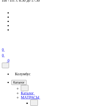
Пн - Пт: с 8:30 до 17:30
0
0
0
Колумбус
Каталог
Каталог
МАТРАСЫ