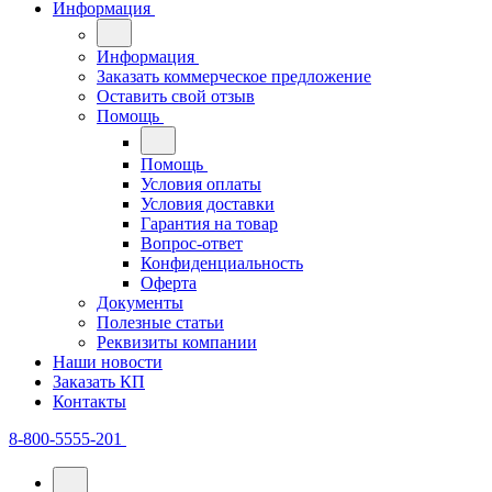
Информация
Информация
Заказать коммерческое предложение
Оставить свой отзыв
Помощь
Помощь
Условия оплаты
Условия доставки
Гарантия на товар
Вопрос-ответ
Конфиденциальность
Оферта
Документы
Полезные статьи
Реквизиты компании
Наши новости
Заказать КП
Контакты
8-800-5555-201