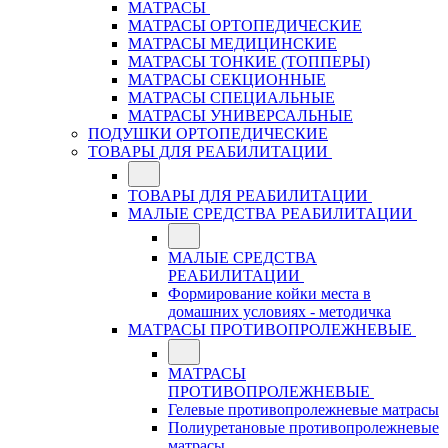
МАТРАСЫ
МАТРАСЫ ОРТОПЕДИЧЕСКИЕ
МАТРАСЫ МЕДИЦИНСКИЕ
МАТРАСЫ ТОНКИЕ (ТОППЕРЫ)
МАТРАСЫ СЕКЦИОННЫЕ
МАТРАСЫ СПЕЦИАЛЬНЫЕ
МАТРАСЫ УНИВЕРСАЛЬНЫЕ
ПОДУШКИ ОРТОПЕДИЧЕСКИЕ
ТОВАРЫ ДЛЯ РЕАБИЛИТАЦИИ
ТОВАРЫ ДЛЯ РЕАБИЛИТАЦИИ
МАЛЫЕ СРЕДСТВА РЕАБИЛИТАЦИИ
МАЛЫЕ СРЕДСТВА
РЕАБИЛИТАЦИИ
Формирование койки места в
домашних условиях - методичка
МАТРАСЫ ПРОТИВОПРОЛЕЖНЕВЫЕ
МАТРАСЫ
ПРОТИВОПРОЛЕЖНЕВЫЕ
Гелевые противопролежневые матрасы
Полиуретановые противопролежневые
матрасы