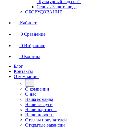
"Культурный код сна"
Серия - Защита рода
ОБОРУДОВАНИЕ
Кабинет
0
Сравнение
0
Избранное
0
Корзина
Блог
Контакты
О компании
О компании
О нас
Наша команда
Наши заслуги
Наши партнеры
Наши новости
Отзывы покупателей
Открытые вакансии