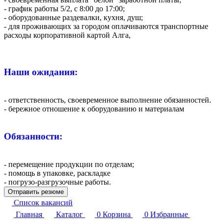
- график работы 5/2, с 8:00 до 17:00;
- оборудованные раздевалки, кухня, душ;
- для проживающих за городом оплачиваются транспортные
расходы корпоративной картой Алга,
Наши ожидания:
- ответственность, своевременное выполнение обязанностей.
- бережное отношение к оборудованию и материалам
Обязанности:
- перемещение продукции по отделам;
- помощь в упаковке, раскладке
- погрузо-разгрузочные работы.
Отправить резюме
Список вакансий
Главная
Каталог
0
Корзина
0
Избранные