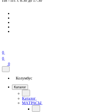
Пн - Пт: с 8:30 до 17:30
0
0
0
Колумбус
Каталог
Каталог
МАТРАСЫ