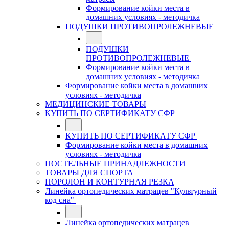
Формирование койки места в
домашних условиях - методичка
ПОДУШКИ ПРОТИВОПРОЛЕЖНЕВЫЕ
ПОДУШКИ
ПРОТИВОПРОЛЕЖНЕВЫЕ
Формирование койки места в
домашних условиях - методичка
Формирование койки места в домашних
условиях - методичка
МЕДИЦИНСКИЕ ТОВАРЫ
КУПИТЬ ПО СЕРТИФИКАТУ СФР
КУПИТЬ ПО СЕРТИФИКАТУ СФР
Формирование койки места в домашних
условиях - методичка
ПОСТЕЛЬНЫЕ ПРИНАДЛЕЖНОСТИ
ТОВАРЫ ДЛЯ СПОРТА
ПОРОЛОН И КОНТУРНАЯ РЕЗКА
Линейка ортопедических матрацев "Культурный
код сна"
Линейка ортопедических матрацев