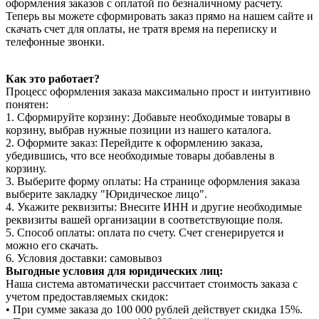
оформления заказов с оплатой по безналичному расчету.
Теперь вы можете сформировать заказ прямо на нашем сайте и
скачать счет для оплаты, не тратя время на переписку и
телефонные звонки.
Как это работает?
Процесс оформления заказа максимально прост и интуитивно
понятен:
1. Сформируйте корзину: Добавьте необходимые товары в
корзину, выбрав нужные позиции из нашего каталога.
2. Оформите заказ: Перейдите к оформлению заказа,
убедившись, что все необходимые товары добавлены в
корзину.
3. Выберите форму оплаты: На странице оформления заказа
выберите закладку "Юридическое лицо".
4. Укажите реквизиты: Внесите ИНН и другие необходимые
реквизиты вашей организации в соответствующие поля.
5. Способ оплаты: оплата по счету. Счет сгенерируется и
можно его скачать.
6. Условия доставки: самовывоз
Выгодные условия для юридических лиц:
Наша система автоматически рассчитает стоимость заказа с
учетом предоставляемых скидок:
• При сумме заказа до 100 000 рублей действует скидка 15%.