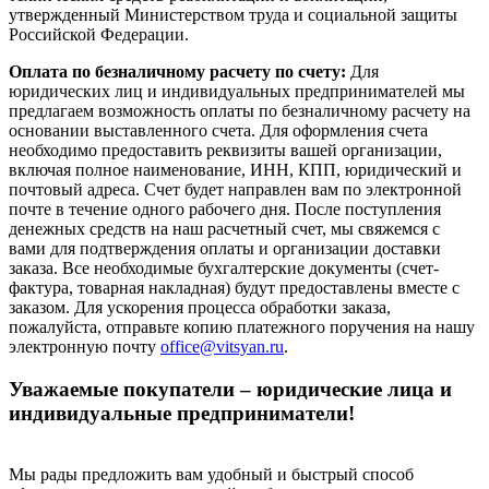
утвержденный Министерством труда и социальной защиты
Российской Федерации.
Оплата по безналичному расчету по счету:
Для
юридических лиц и индивидуальных предпринимателей мы
предлагаем возможность оплаты по безналичному расчету на
основании выставленного счета. Для оформления счета
необходимо предоставить реквизиты вашей организации,
включая полное наименование, ИНН, КПП, юридический и
почтовый адреса. Счет будет направлен вам по электронной
почте в течение одного рабочего дня. После поступления
денежных средств на наш расчетный счет, мы свяжемся с
вами для подтверждения оплаты и организации доставки
заказа. Все необходимые бухгалтерские документы (счет-
фактура, товарная накладная) будут предоставлены вместе с
заказом. Для ускорения процесса обработки заказа,
пожалуйста, отправьте копию платежного поручения на нашу
электронную почту
office@vitsyan.ru
.
Уважаемые покупатели – юридические лица и
индивидуальные предприниматели!
Мы рады предложить вам удобный и быстрый способ