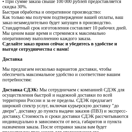
• При сумме заказа свыше 100 000 рублей предоставляется
скидка 30%.
Быстрая обработка и оперативное производство:
Как только мы получим подтверждение вашей оплаты, ваш
заказ незамедлительно будет запущен в производство.
Стандартный срок изготовления составляет 10 рабочих дней.
Мы ценим ваше время и стремимся к максимально
оперативному выполнению каждого заказа.
Сделайте заказ прямо сейчас и убедитесь в удобстве и
выгоде сотрудничества с нами!
Доставка
Мы предлагаем несколько вариантов доставки, чтобы
обеспечить максимальное удобство и соответствие вашим
потребностям:
Доставка СДЭК:
Мы сотрудничаем с компанией СДЭК для
осуществления быстрой и надежной доставки по всей
территории России и за ее пределы. СДЭК предлагает
широкий спектр услуг, включая курьерскую доставку "до
двери", доставку до пункта выдачи заказов (ПВЗ) и экспресс-
доставку. Стоимость и сроки доставки СДЭК рассчитываются
индивидуально в зависимости от веса, габаритов и пункта
назначения заказа. После отправки заказа вам будет