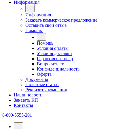
Информация
Информация
Заказать коммерческое предложение
Оставить свой отзыв
Помощь
Помощь
Условия оплаты
Условия доставки
Гарантия на товар
Вопрос-ответ
Конфиденциальность
Оферта
Документы
Полезные статьи
Реквизиты компании
Наши новости
Заказать КП
Контакты
8-800-5555-201