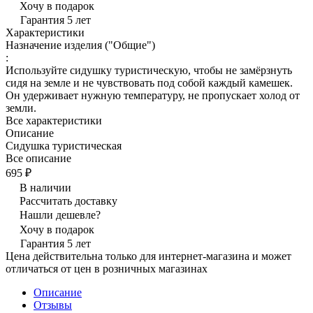
Хочу в подарок
Гарантия 5 лет
Характеристики
Назначение изделия ("Общие")
:
Используйте сидушку туристическую, чтобы не замёрзнуть
сидя на земле и не чувствовать под собой каждый камешек.
Он удерживает нужную температуру, не пропускает холод от
земли.
Все характеристики
Описание
Сидушка туристическая
Все описание
695 ₽
В наличии
Рассчитать доставку
Нашли дешевле?
Хочу в подарок
Гарантия 5 лет
Цена действительна только для интернет-магазина и может
отличаться от цен в розничных магазинах
Описание
Отзывы