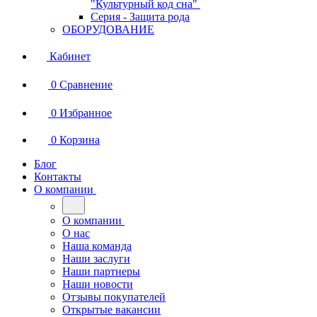
"Культурный код сна"
Серия - Защита рода
ОБОРУДОВАНИЕ
Кабинет
0
Сравнение
0
Избранное
0
Корзина
Блог
Контакты
О компании
О компании
О нас
Наша команда
Наши заслуги
Наши партнеры
Наши новости
Отзывы покупателей
Открытые вакансии