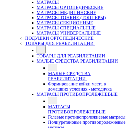
МАТРАСЫ
МАТРАСЫ ОРТОПЕДИЧЕСКИЕ
МАТРАСЫ МЕДИЦИНСКИЕ
МАТРАСЫ ТОНКИЕ (ТОППЕРЫ)
МАТРАСЫ СЕКЦИОННЫЕ
МАТРАСЫ СПЕЦИАЛЬНЫЕ
МАТРАСЫ УНИВЕРСАЛЬНЫЕ
ПОДУШКИ ОРТОПЕДИЧЕСКИЕ
ТОВАРЫ ДЛЯ РЕАБИЛИТАЦИИ
ТОВАРЫ ДЛЯ РЕАБИЛИТАЦИИ
МАЛЫЕ СРЕДСТВА РЕАБИЛИТАЦИИ
МАЛЫЕ СРЕДСТВА
РЕАБИЛИТАЦИИ
Формирование койки места в
домашних условиях - методичка
МАТРАСЫ ПРОТИВОПРОЛЕЖНЕВЫЕ
МАТРАСЫ
ПРОТИВОПРОЛЕЖНЕВЫЕ
Гелевые противопролежневые матрасы
Полиуретановые противопролежневые
матрасы