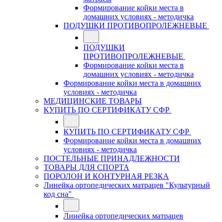
Формирование койки места в
домашних условиях - методичка
ПОДУШКИ ПРОТИВОПРОЛЕЖНЕВЫЕ
ПОДУШКИ
ПРОТИВОПРОЛЕЖНЕВЫЕ
Формирование койки места в
домашних условиях - методичка
Формирование койки места в домашних
условиях - методичка
МЕДИЦИНСКИЕ ТОВАРЫ
КУПИТЬ ПО СЕРТИФИКАТУ СФР
КУПИТЬ ПО СЕРТИФИКАТУ СФР
Формирование койки места в домашних
условиях - методичка
ПОСТЕЛЬНЫЕ ПРИНАДЛЕЖНОСТИ
ТОВАРЫ ДЛЯ СПОРТА
ПОРОЛОН И КОНТУРНАЯ РЕЗКА
Линейка ортопедических матрацев "Культурный
код сна"
Линейка ортопедических матрацев