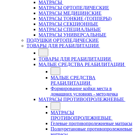
МАТРАСЫ
МАТРАСЫ ОРТОПЕДИЧЕСКИЕ
МАТРАСЫ МЕДИЦИНСКИЕ
МАТРАСЫ ТОНКИЕ (ТОППЕРЫ)
МАТРАСЫ СЕКЦИОННЫЕ
МАТРАСЫ СПЕЦИАЛЬНЫЕ
МАТРАСЫ УНИВЕРСАЛЬНЫЕ
ПОДУШКИ ОРТОПЕДИЧЕСКИЕ
ТОВАРЫ ДЛЯ РЕАБИЛИТАЦИИ
ТОВАРЫ ДЛЯ РЕАБИЛИТАЦИИ
МАЛЫЕ СРЕДСТВА РЕАБИЛИТАЦИИ
МАЛЫЕ СРЕДСТВА
РЕАБИЛИТАЦИИ
Формирование койки места в
домашних условиях - методичка
МАТРАСЫ ПРОТИВОПРОЛЕЖНЕВЫЕ
МАТРАСЫ
ПРОТИВОПРОЛЕЖНЕВЫЕ
Гелевые противопролежневые матрасы
Полиуретановые противопролежневые
матрасы