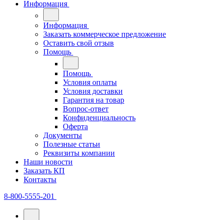
Информация
Информация
Заказать коммерческое предложение
Оставить свой отзыв
Помощь
Помощь
Условия оплаты
Условия доставки
Гарантия на товар
Вопрос-ответ
Конфиденциальность
Оферта
Документы
Полезные статьи
Реквизиты компании
Наши новости
Заказать КП
Контакты
8-800-5555-201