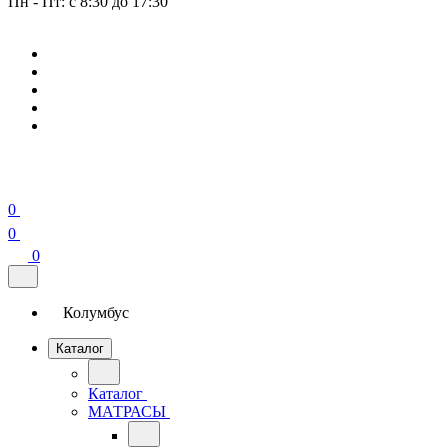
Пн - Пт: с 8:30 до 17:30
0
0
0
Колумбус
Каталог
Каталог
МАТРАСЫ