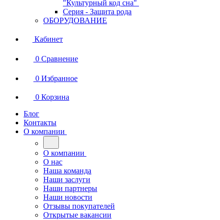
"Культурный код сна"
Серия - Защита рода
ОБОРУДОВАНИЕ
Кабинет
0
Сравнение
0
Избранное
0
Корзина
Блог
Контакты
О компании
О компании
О нас
Наша команда
Наши заслуги
Наши партнеры
Наши новости
Отзывы покупателей
Открытые вакансии