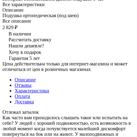
Все характеристики
Описание
Подушка ортопедическая (под шею)
Все описание
2 829 ₽
В наличии
Рассчитать доставку
Нашли дешевле?
Хочу в подарок
Гарантия 5 лет
Цена действительна только для интернет-магазина и может
отличаться от цен в розничных магазинах
Описание
Отзывы
Характеристики
Оплата
Доставка
Отлежал затылок
Как часто вам приходилось слышать такое или испытать на
себе? У людей с хорошей подвижностью, есть возможность в
любой момент когда почувствуется малейший дискомфорт
повернуться на бок или на живот. У малоподвижных и