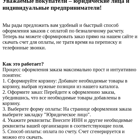
Уважаемые покупатели – юридические лица и
индивидуальные предприниматели!
Мы рады предложить вам удобный и быстрый способ
оформления заказов с оплатой по безналичному расчету.
Теперь вы можете сформировать заказ прямо на нашем сайте и
скачать счет для оплаты, не тратя время на переписку и
телефонные звонки.
Как это работает?
Процесс оформления заказа максимально прост и интуитивно
понятен:
1. Сформируйте корзину: Добавьте необходимые товары в
корзину, выбрав нужные позиции из нашего каталога.
2. Оформите заказ: Перейдите к оформлению заказа,
убедившись, что все необходимые товары добавлены в
корзину.
3. Выберите форму оплаты: На странице оформления заказа
выберите закладку "Юридическое лицо".
4. Укажите реквизиты: Внесите ИНН и другие необходимые
реквизиты вашей организации в соответствующие поля.
5. Способ оплаты: оплата по счету. Счет сгенерируется и
можно его скачать.