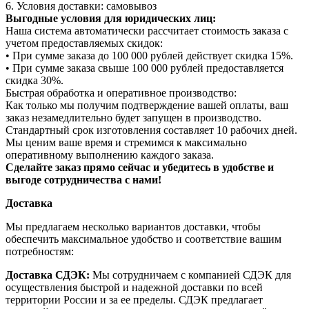
6. Условия доставки: самовывоз
Выгодные условия для юридических лиц:
Наша система автоматически рассчитает стоимость заказа с
учетом предоставляемых скидок:
• При сумме заказа до 100 000 рублей действует скидка 15%.
• При сумме заказа свыше 100 000 рублей предоставляется
скидка 30%.
Быстрая обработка и оперативное производство:
Как только мы получим подтверждение вашей оплаты, ваш
заказ незамедлительно будет запущен в производство.
Стандартный срок изготовления составляет 10 рабочих дней.
Мы ценим ваше время и стремимся к максимально
оперативному выполнению каждого заказа.
Сделайте заказ прямо сейчас и убедитесь в удобстве и
выгоде сотрудничества с нами!
Доставка
Мы предлагаем несколько вариантов доставки, чтобы
обеспечить максимальное удобство и соответствие вашим
потребностям:
Доставка СДЭК:
Мы сотрудничаем с компанией СДЭК для
осуществления быстрой и надежной доставки по всей
территории России и за ее пределы. СДЭК предлагает