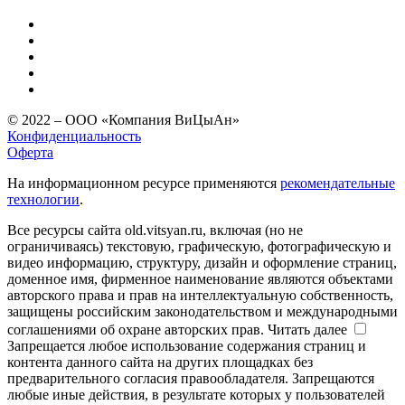
© 2022 – ООО «Компания ВиЦыАн»
Конфиденциальность
Оферта
На информационном ресурсе применяются
рекомендательные
технологии
.
Все ресурсы сайта old.vitsyan.ru, включая (но не
ограничиваясь) текстовую, графическую, фотографическую и
видео информацию, структуру, дизайн и оформление страниц,
доменное имя, фирменное наименование являются объектами
авторского права и прав на интеллектуальную собственность,
защищены российским законодательством и международными
соглашениями об охране авторских прав.
Читать далее
Запрещается любое использование содержания страниц и
контента данного сайта на других площадках без
предварительного согласия правообладателя. Запрещаются
любые иные действия, в результате которых у пользователей