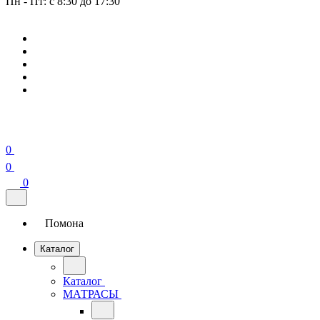
Пн - Пт: с 8:30 до 17:30
0
0
0
Помона
Каталог
Каталог
МАТРАСЫ