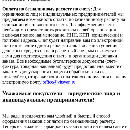
Оплата по безналичному расчету по счету:
Для
юридических лиц и индивидуальных предпринимателей мы
предлагаем возможность оплаты по безналичному расчету на
основании выставленного счета. Для оформления счета
необходимо предоставить реквизиты вашей организации,
включая полное наименование, ИНН, КПП, юридический и
почтовый адреса. Счет будет направлен вам по электронной
почте в течение одного рабочего дня. После поступления
денежных средств на наш расчетный счет, мы свяжемся с
вами для подтверждения оплаты и организации доставки
заказа. Все необходимые бухгалтерские документы (счет-
фактура, товарная накладная) будут предоставлены вместе с
заказом. Для ускорения процесса обработки заказа,
пожалуйста, отправьте копию платежного поручения на нашу
электронную почту
office@vitsyan.ru
.
Уважаемые покупатели – юридические лица и
индивидуальные предприниматели!
Мы рады предложить вам удобный и быстрый способ
оформления заказов с оплатой по безналичному расчету.
Теперь вы можете сформировать заказ прямо на нашем сайте и