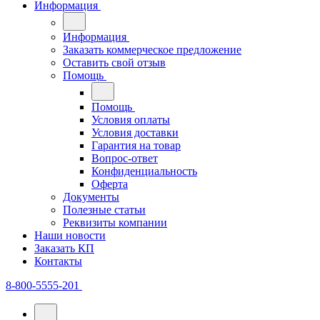
Информация
Информация
Заказать коммерческое предложение
Оставить свой отзыв
Помощь
Помощь
Условия оплаты
Условия доставки
Гарантия на товар
Вопрос-ответ
Конфиденциальность
Оферта
Документы
Полезные статьи
Реквизиты компании
Наши новости
Заказать КП
Контакты
8-800-5555-201