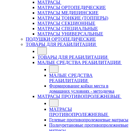
МАТРАСЫ
МАТРАСЫ ОРТОПЕДИЧЕСКИЕ
МАТРАСЫ МЕДИЦИНСКИЕ
МАТРАСЫ ТОНКИЕ (ТОППЕРЫ)
МАТРАСЫ СЕКЦИОННЫЕ
МАТРАСЫ СПЕЦИАЛЬНЫЕ
МАТРАСЫ УНИВЕРСАЛЬНЫЕ
ПОДУШКИ ОРТОПЕДИЧЕСКИЕ
ТОВАРЫ ДЛЯ РЕАБИЛИТАЦИИ
ТОВАРЫ ДЛЯ РЕАБИЛИТАЦИИ
МАЛЫЕ СРЕДСТВА РЕАБИЛИТАЦИИ
МАЛЫЕ СРЕДСТВА
РЕАБИЛИТАЦИИ
Формирование койки места в
домашних условиях - методичка
МАТРАСЫ ПРОТИВОПРОЛЕЖНЕВЫЕ
МАТРАСЫ
ПРОТИВОПРОЛЕЖНЕВЫЕ
Гелевые противопролежневые матрасы
Полиуретановые противопролежневые
матрасы