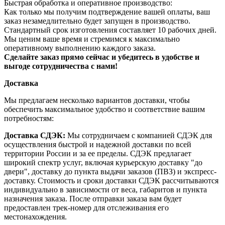
Быстрая обработка и оперативное производство:
Как только мы получим подтверждение вашей оплаты, ваш
заказ незамедлительно будет запущен в производство.
Стандартный срок изготовления составляет 10 рабочих дней.
Мы ценим ваше время и стремимся к максимально
оперативному выполнению каждого заказа.
Сделайте заказ прямо сейчас и убедитесь в удобстве и
выгоде сотрудничества с нами!
Доставка
Мы предлагаем несколько вариантов доставки, чтобы
обеспечить максимальное удобство и соответствие вашим
потребностям:
Доставка СДЭК:
Мы сотрудничаем с компанией СДЭК для
осуществления быстрой и надежной доставки по всей
территории России и за ее пределы. СДЭК предлагает
широкий спектр услуг, включая курьерскую доставку "до
двери", доставку до пункта выдачи заказов (ПВЗ) и экспресс-
доставку. Стоимость и сроки доставки СДЭК рассчитываются
индивидуально в зависимости от веса, габаритов и пункта
назначения заказа. После отправки заказа вам будет
предоставлен трек-номер для отслеживания его
местонахождения.