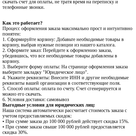
скачать счет для оплаты, не тратя время на переписку и
телефонные звонки.
Как это работает?
Процесс оформления заказа максимально прост и интуитивно
понятен:
1. Сформируйте корзину: Добавьте необходимые товары в
корзину, выбрав нужные позиции из нашего каталога.
2. Оформите заказ: Перейдите к оформлению заказа,
убедившись, что все необходимые товары добавлены в
корзину.
3. Выберите форму оплаты: На странице оформления заказа
выберите закладку "Юридическое лицо".
4. Укажите реквизиты: Внесите ИНН и другие необходимые
реквизиты вашей организации в соответствующие поля.
5. Способ оплаты: оплата по счету. Счет сгенерируется и
можно его скачать.
6. Условия доставки: самовывоз
Выгодные условия для юридических лиц:
Наша система автоматически рассчитает стоимость заказа с
учетом предоставляемых скидок:
• При сумме заказа до 100 000 рублей действует скидка 15%.
• При сумме заказа свыше 100 000 рублей предоставляется
скидка 30%.