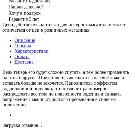
Рассчитать доставку
Нашли дешевле?
Хочу в подарок
Гарантия 5 лет
Цена действительна только для интернет-магазина и может
отличаться от цен в розничных магазинах
Описание
Отзывы
Характеристики
Оплата
Доставка
Ведь теперь его будет сложно спутать, а тем более променять
на что-то другое. Представьте, как садитесь на свое ложе и
вставать больше не захочется. Наполнитель с эффектом
водоналивной подушки, что позволит равномерно
распределять вес тела по поверхности сидения и снимать
напряжение с мышц от долгого пребывания в сидячем
положении.
Загрузка отзывов...