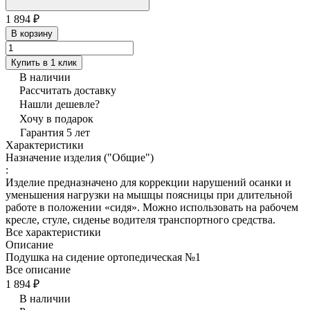
1 894 ₽
В корзину
Купить в 1 клик
В наличии
Рассчитать доставку
Нашли дешевле?
Хочу в подарок
Гарантия 5 лет
Характеристики
Назначение изделия ("Общие")
:
Изделие предназначено для коррекции нарушений осанки и
уменьшения нагрузки на мышцы поясницы при длительной
работе в положении «сидя». Можно использовать на рабочем
кресле, стуле, сиденье водителя транспортного средства.
Все характеристики
Описание
Подушка на сидение ортопедическая №1
Все описание
1 894 ₽
В наличии