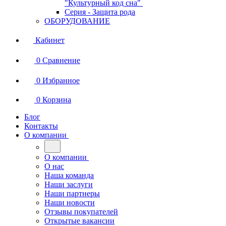
"Культурный код сна"
Серия - Защита рода
ОБОРУДОВАНИЕ
Кабинет
0
Сравнение
0
Избранное
0
Корзина
Блог
Контакты
О компании
О компании
О нас
Наша команда
Наши заслуги
Наши партнеры
Наши новости
Отзывы покупателей
Открытые вакансии