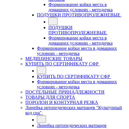
Формирование койки места в
домашних условиях - методичка
ПОДУШКИ ПРОТИВОПРОЛЕЖНЕВЫЕ
ПОДУШКИ
ПРОТИВОПРОЛЕЖНЕВЫЕ
Формирование койки места в
домашних условиях - методичка
Формирование койки места в домашних
условиях - методичка
МЕДИЦИНСКИЕ ТОВАРЫ
КУПИТЬ ПО СЕРТИФИКАТУ СФР
КУПИТЬ ПО СЕРТИФИКАТУ СФР
Формирование койки места в домашних
условиях - методичка
ПОСТЕЛЬНЫЕ ПРИНАДЛЕЖНОСТИ
ТОВАРЫ ДЛЯ СПОРТА
ПОРОЛОН И КОНТУРНАЯ РЕЗКА
Линейка ортопедических матрацев "Культурный
код сна"
Линейка ортопедических матрацев