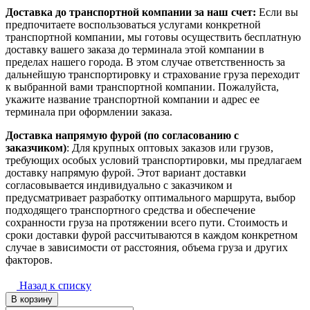
Доставка до транспортной компании за наш счет:
Если вы
предпочитаете воспользоваться услугами конкретной
транспортной компании, мы готовы осуществить бесплатную
доставку вашего заказа до терминала этой компании в
пределах нашего города. В этом случае ответственность за
дальнейшую транспортировку и страхование груза переходит
к выбранной вами транспортной компании. Пожалуйста,
укажите название транспортной компании и адрес ее
терминала при оформлении заказа.
Доставка напрямую фурой (по согласованию с
заказчиком)
: Для крупных оптовых заказов или грузов,
требующих особых условий транспортировки, мы предлагаем
доставку напрямую фурой. Этот вариант доставки
согласовывается индивидуально с заказчиком и
предусматривает разработку оптимального маршрута, выбор
подходящего транспортного средства и обеспечение
сохранности груза на протяжении всего пути. Стоимость и
сроки доставки фурой рассчитываются в каждом конкретном
случае в зависимости от расстояния, объема груза и других
факторов.
Назад к списку
В корзину