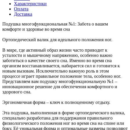
Характеристики
Оплата
Доставка
Подушка многофункциональная №1: Забота о вашем
комфорте и здоровье во время сна
Ортопедический валик для идеального положения ног.
В мире, где активный образ жизни часто приводит к
усталости и мышечному напряжению, особенно важно
заботиться о качестве своего сна. Именно во время сна
организм восстанавливается, набирается сил и готовится к
новым вызовам. Исключительно важную роль в этом
процессе играет правильное положение тела, особенно ног.
Представляем вам подушку многофункциональную №1 –
инновационное решение для обеспечения комфортного и
здорового сна.
Эргономичная форма – ключ к полноценному отдыху.
Эта подушка, выполненная в форме ортопедического валика,
специально разработана для поддержания правильного
физиологического положения ног во время сна на спине или
боку. Её уникальная форма и оптимальные размеры позволяют