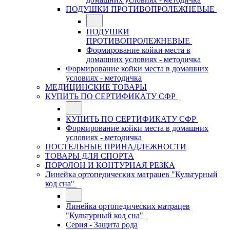
ПОДУШКИ ПРОТИВОПРОЛЕЖНЕВЫЕ
ПОДУШКИ
ПРОТИВОПРОЛЕЖНЕВЫЕ
Формирование койки места в
домашних условиях - методичка
Формирование койки места в домашних
условиях - методичка
МЕДИЦИНСКИЕ ТОВАРЫ
КУПИТЬ ПО СЕРТИФИКАТУ СФР
КУПИТЬ ПО СЕРТИФИКАТУ СФР
Формирование койки места в домашних
условиях - методичка
ПОСТЕЛЬНЫЕ ПРИНАДЛЕЖНОСТИ
ТОВАРЫ ДЛЯ СПОРТА
ПОРОЛОН И КОНТУРНАЯ РЕЗКА
Линейка ортопедических матрацев "Культурный
код сна"
Линейка ортопедических матрацев
"Культурный код сна"
Серия - Защита рода