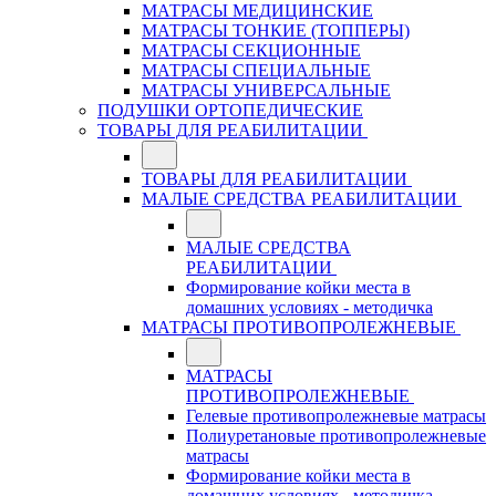
МАТРАСЫ МЕДИЦИНСКИЕ
МАТРАСЫ ТОНКИЕ (ТОППЕРЫ)
МАТРАСЫ СЕКЦИОННЫЕ
МАТРАСЫ СПЕЦИАЛЬНЫЕ
МАТРАСЫ УНИВЕРСАЛЬНЫЕ
ПОДУШКИ ОРТОПЕДИЧЕСКИЕ
ТОВАРЫ ДЛЯ РЕАБИЛИТАЦИИ
ТОВАРЫ ДЛЯ РЕАБИЛИТАЦИИ
МАЛЫЕ СРЕДСТВА РЕАБИЛИТАЦИИ
МАЛЫЕ СРЕДСТВА
РЕАБИЛИТАЦИИ
Формирование койки места в
домашних условиях - методичка
МАТРАСЫ ПРОТИВОПРОЛЕЖНЕВЫЕ
МАТРАСЫ
ПРОТИВОПРОЛЕЖНЕВЫЕ
Гелевые противопролежневые матрасы
Полиуретановые противопролежневые
матрасы
Формирование койки места в
домашних условиях - методичка