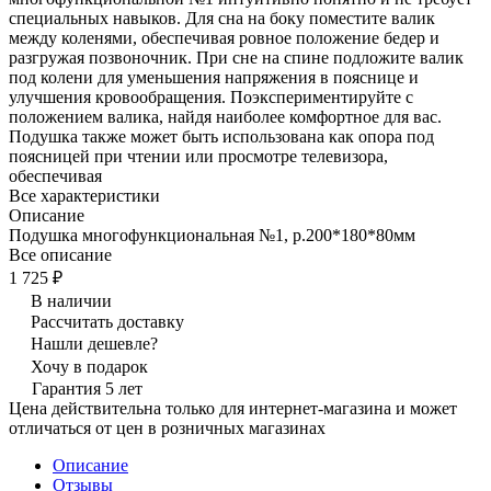
специальных навыков. Для сна на боку поместите валик
между коленями, обеспечивая ровное положение бедер и
разгружая позвоночник. При сне на спине подложите валик
под колени для уменьшения напряжения в пояснице и
улучшения кровообращения. Поэкспериментируйте с
положением валика, найдя наиболее комфортное для вас.
Подушка также может быть использована как опора под
поясницей при чтении или просмотре телевизора,
обеспечивая
Все характеристики
Описание
Подушка многофункциональная №1, р.200*180*80мм
Все описание
1 725 ₽
В наличии
Рассчитать доставку
Нашли дешевле?
Хочу в подарок
Гарантия 5 лет
Цена действительна только для интернет-магазина и может
отличаться от цен в розничных магазинах
Описание
Отзывы