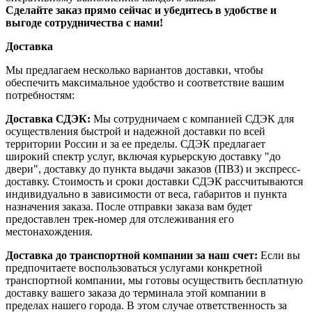
Сделайте заказ прямо сейчас и убедитесь в удобстве и
выгоде сотрудничества с нами!
Доставка
Мы предлагаем несколько вариантов доставки, чтобы
обеспечить максимальное удобство и соответствие вашим
потребностям:
Доставка СДЭК:
Мы сотрудничаем с компанией СДЭК для
осуществления быстрой и надежной доставки по всей
территории России и за ее пределы. СДЭК предлагает
широкий спектр услуг, включая курьерскую доставку "до
двери", доставку до пункта выдачи заказов (ПВЗ) и экспресс-
доставку. Стоимость и сроки доставки СДЭК рассчитываются
индивидуально в зависимости от веса, габаритов и пункта
назначения заказа. После отправки заказа вам будет
предоставлен трек-номер для отслеживания его
местонахождения.
Доставка до транспортной компании за наш счет:
Если вы
предпочитаете воспользоваться услугами конкретной
транспортной компании, мы готовы осуществить бесплатную
доставку вашего заказа до терминала этой компании в
пределах нашего города. В этом случае ответственность за