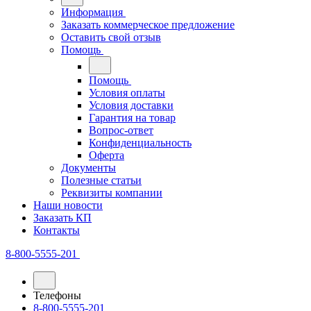
Информация
Заказать коммерческое предложение
Оставить свой отзыв
Помощь
Помощь
Условия оплаты
Условия доставки
Гарантия на товар
Вопрос-ответ
Конфиденциальность
Оферта
Документы
Полезные статьи
Реквизиты компании
Наши новости
Заказать КП
Контакты
8-800-5555-201
Телефоны
8-800-5555-201