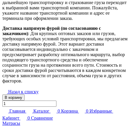
дальнейшую транспортировку и страхование груза переходит
к выбранной вами транспортной компании. Пожалуйста,
укажите название транспортной компании и адрес ее
терминала при оформлении заказа.
Доставка напрямую фурой (по согласованию с
заказчиком)
: Для крупных оптовых заказов или грузов,
требующих особых условий транспортировки, мы предлагаем
доставку напрямую фурой. Этот вариант доставки
согласовывается индивидуально с заказчиком и
предусматривает разработку оптимального маршрута, выбор
подходящего транспортного средства и обеспечение
сохранности груза на протяжении всего пути. Стоимость и
сроки доставки фурой рассчитываются в каждом конкретном
случае в зависимости от расстояния, объема груза и других
факторов.
Назад к списку
В корзину
Главная
Каталог
0
Корзина
0
Избранные
Кабинет
0
Сравнение
Матрасы