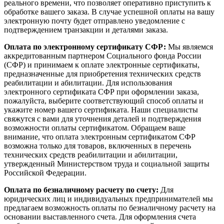
реального времени, что позволяет оперативно приступить к
обработке вашего заказа. В случае успешной оплаты на вашу
электронную почту будет отправлено уведомление с
подтверждением транзакции и деталями заказа.
Оплата по электронному сертификату СФР:
Мы являемся
аккредитованным партнером Социального фонда России
(СФР) и принимаем к оплате электронные сертификаты,
предназначенные для приобретения технических средств
реабилитации и абилитации. Для использования
электронного сертификата СФР при оформлении заказа,
пожалуйста, выберите соответствующий способ оплаты и
укажите номер вашего сертификата. Наши специалисты
свяжутся с вами для уточнения деталей и подтверждения
возможности оплаты сертификатом. Обращаем ваше
внимание, что оплата электронным сертификатом СФР
возможна только для товаров, включенных в перечень
технических средств реабилитации и абилитации,
утвержденный Министерством труда и социальной защиты
Российской Федерации.
Оплата по безналичному расчету по счету:
Для
юридических лиц и индивидуальных предпринимателей мы
предлагаем возможность оплаты по безналичному расчету на
основании выставленного счета. Для оформления счета