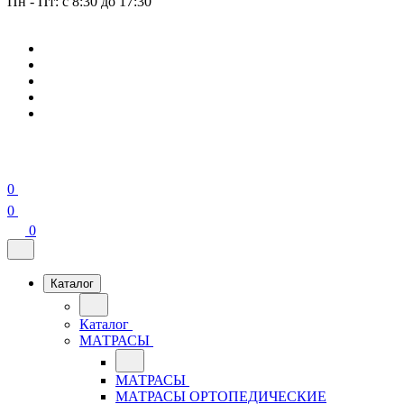
Пн - Пт: с 8:30 до 17:30
0
0
0
Каталог
Каталог
МАТРАСЫ
МАТРАСЫ
МАТРАСЫ ОРТОПЕДИЧЕСКИЕ