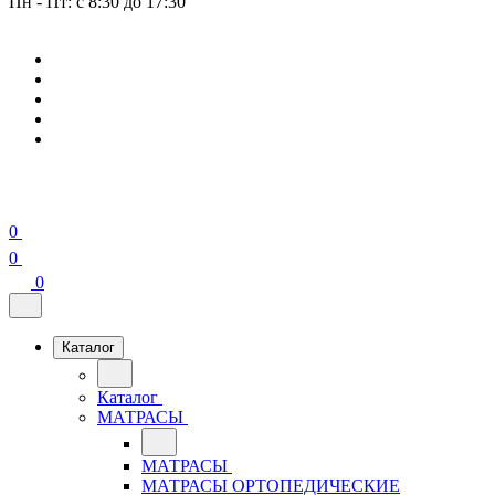
Пн - Пт: с 8:30 до 17:30
0
0
0
Каталог
Каталог
МАТРАСЫ
МАТРАСЫ
МАТРАСЫ ОРТОПЕДИЧЕСКИЕ