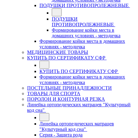
ПОДУШКИ ПРОТИВОПРОЛЕЖНЕВЫЕ
ПОДУШКИ
ПРОТИВОПРОЛЕЖНЕВЫЕ
Формирование койки места в
домашних условиях - методичка
Формирование койки места в домашних
условиях - методичка
МЕДИЦИНСКИЕ ТОВАРЫ
КУПИТЬ ПО СЕРТИФИКАТУ СФР
КУПИТЬ ПО СЕРТИФИКАТУ СФР
Формирование койки места в домашних
условиях - методичка
ПОСТЕЛЬНЫЕ ПРИНАДЛЕЖНОСТИ
ТОВАРЫ ДЛЯ СПОРТА
ПОРОЛОН И КОНТУРНАЯ РЕЗКА
Линейка ортопедических матрацев "Культурный
код сна"
Линейка ортопедических матрацев
"Культурный код сна"
Серия - Защита рода