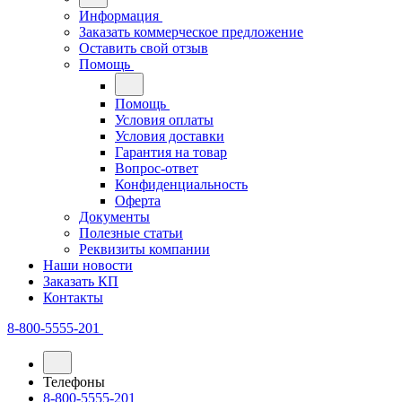
Информация
Заказать коммерческое предложение
Оставить свой отзыв
Помощь
Помощь
Условия оплаты
Условия доставки
Гарантия на товар
Вопрос-ответ
Конфиденциальность
Оферта
Документы
Полезные статьи
Реквизиты компании
Наши новости
Заказать КП
Контакты
8-800-5555-201
Телефоны
8-800-5555-201