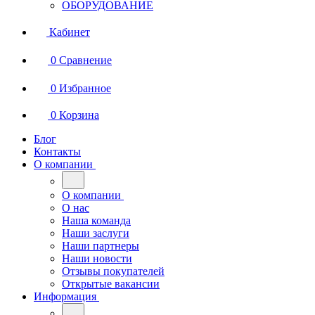
ОБОРУДОВАНИЕ
Кабинет
0
Сравнение
0
Избранное
0
Корзина
Блог
Контакты
О компании
О компании
О нас
Наша команда
Наши заслуги
Наши партнеры
Наши новости
Отзывы покупателей
Открытые вакансии
Информация