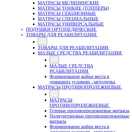
МАТРАСЫ МЕДИЦИНСКИЕ
МАТРАСЫ ТОНКИЕ (ТОППЕРЫ)
МАТРАСЫ СЕКЦИОННЫЕ
МАТРАСЫ СПЕЦИАЛЬНЫЕ
МАТРАСЫ УНИВЕРСАЛЬНЫЕ
ПОДУШКИ ОРТОПЕДИЧЕСКИЕ
ТОВАРЫ ДЛЯ РЕАБИЛИТАЦИИ
ТОВАРЫ ДЛЯ РЕАБИЛИТАЦИИ
МАЛЫЕ СРЕДСТВА РЕАБИЛИТАЦИИ
МАЛЫЕ СРЕДСТВА
РЕАБИЛИТАЦИИ
Формирование койки места в
домашних условиях - методичка
МАТРАСЫ ПРОТИВОПРОЛЕЖНЕВЫЕ
МАТРАСЫ
ПРОТИВОПРОЛЕЖНЕВЫЕ
Гелевые противопролежневые матрасы
Полиуретановые противопролежневые
матрасы
Формирование койки места в
домашних условиях - методичка