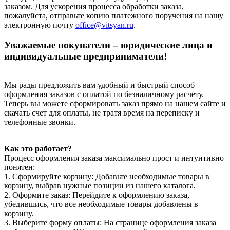
заказом. Для ускорения процесса обработки заказа,
пожалуйста, отправьте копию платежного поручения на нашу
электронную почту
office@vitsyan.ru
.
Уважаемые покупатели – юридические лица и
индивидуальные предприниматели!
Мы рады предложить вам удобный и быстрый способ
оформления заказов с оплатой по безналичному расчету.
Теперь вы можете сформировать заказ прямо на нашем сайте и
скачать счет для оплаты, не тратя время на переписку и
телефонные звонки.
Как это работает?
Процесс оформления заказа максимально прост и интуитивно
понятен:
1. Сформируйте корзину: Добавьте необходимые товары в
корзину, выбрав нужные позиции из нашего каталога.
2. Оформите заказ: Перейдите к оформлению заказа,
убедившись, что все необходимые товары добавлены в
корзину.
3. Выберите форму оплаты: На странице оформления заказа