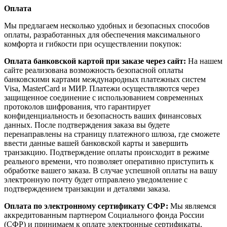
Оплата
Мы предлагаем несколько удобных и безопасных способов
оплаты, разработанных для обеспечения максимального
комфорта и гибкости при осуществлении покупок:
Оплата банковской картой при заказе через сайт:
На нашем
сайте реализована возможность безопасной оплаты
банковскими картами международных платежных систем
Visa, MasterCard и МИР. Платежи осуществляются через
защищенное соединение с использованием современных
протоколов шифрования, что гарантирует
конфиденциальность и безопасность ваших финансовых
данных. После подтверждения заказа вы будете
перенаправлены на страницу платежного шлюза, где сможете
ввести данные вашей банковской карты и завершить
транзакцию. Подтверждение оплаты происходит в режиме
реального времени, что позволяет оперативно приступить к
обработке вашего заказа. В случае успешной оплаты на вашу
электронную почту будет отправлено уведомление с
подтверждением транзакции и деталями заказа.
Оплата по электронному сертификату СФР:
Мы являемся
аккредитованным партнером Социального фонда России
(СФР) и принимаем к оплате электронные сертификаты,