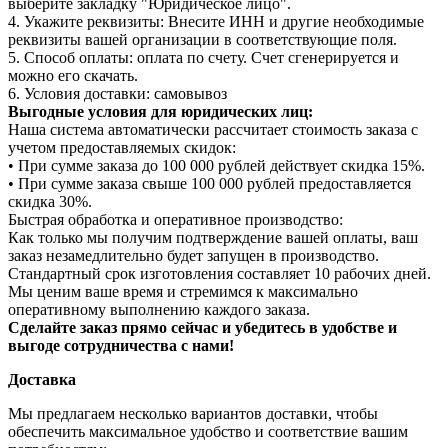
выберите закладку "Юридическое лицо".
4. Укажите реквизиты: Внесите ИНН и другие необходимые
реквизиты вашей организации в соответствующие поля.
5. Способ оплаты: оплата по счету. Счет сгенерируется и
можно его скачать.
6. Условия доставки: самовывоз
Выгодные условия для юридических лиц:
Наша система автоматически рассчитает стоимость заказа с
учетом предоставляемых скидок:
• При сумме заказа до 100 000 рублей действует скидка 15%.
• При сумме заказа свыше 100 000 рублей предоставляется
скидка 30%.
Быстрая обработка и оперативное производство:
Как только мы получим подтверждение вашей оплаты, ваш
заказ незамедлительно будет запущен в производство.
Стандартный срок изготовления составляет 10 рабочих дней.
Мы ценим ваше время и стремимся к максимально
оперативному выполнению каждого заказа.
Сделайте заказ прямо сейчас и убедитесь в удобстве и
выгоде сотрудничества с нами!
Доставка
Мы предлагаем несколько вариантов доставки, чтобы
обеспечить максимальное удобство и соответствие вашим