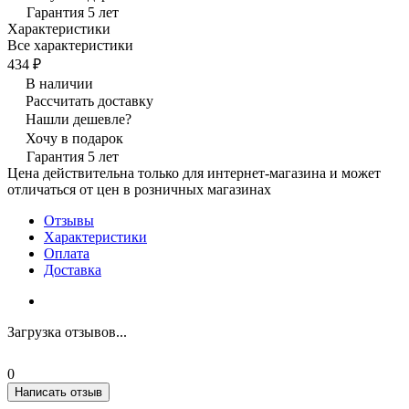
Гарантия 5 лет
Характеристики
Все характеристики
434 ₽
В наличии
Рассчитать доставку
Нашли дешевле?
Хочу в подарок
Гарантия 5 лет
Цена действительна только для интернет-магазина и может
отличаться от цен в розничных магазинах
Отзывы
Характеристики
Оплата
Доставка
Загрузка отзывов...
0
Написать отзыв