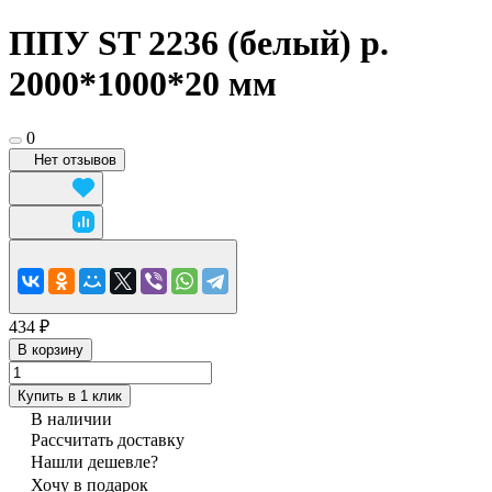
ППУ ST 2236 (белый) р.
2000*1000*20 мм
0
Нет отзывов
434 ₽
В корзину
Купить в 1 клик
В наличии
Рассчитать доставку
Нашли дешевле?
Хочу в подарок